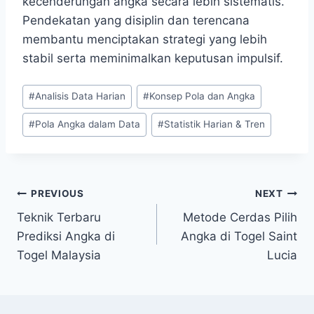
kecenderungan angka secara lebih sistematis.
Pendekatan yang disiplin dan terencana
membantu menciptakan strategi yang lebih
stabil serta meminimalkan keputusan impulsif.
Post
#
Analisis Data Harian
#
Konsep Pola dan Angka
Tags:
#
Pola Angka dalam Data
#
Statistik Harian & Tren
Post
PREVIOUS
NEXT
Teknik Terbaru
Metode Cerdas Pilih
navigation
Prediksi Angka di
Angka di Togel Saint
Togel Malaysia
Lucia