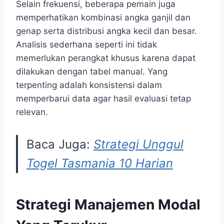
Selain frekuensi, beberapa pemain juga
memperhatikan kombinasi angka ganjil dan
genap serta distribusi angka kecil dan besar.
Analisis sederhana seperti ini tidak
memerlukan perangkat khusus karena dapat
dilakukan dengan tabel manual. Yang
terpenting adalah konsistensi dalam
memperbarui data agar hasil evaluasi tetap
relevan.
Baca Juga:
Strategi Unggul
Togel Tasmania 10 Harian
Strategi Manajemen Modal