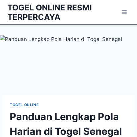
Skip
TOGEL ONLINE RESMI
to
TERPERCAYA
content
TOGEL ONLINE
Panduan Lengkap Pola
Harian di Togel Senegal