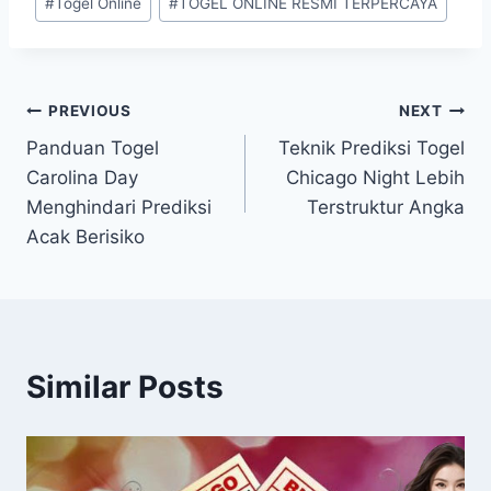
#
Togel Online
#
TOGEL ONLINE RESMI TERPERCAYA
Post
PREVIOUS
NEXT
Panduan Togel
Teknik Prediksi Togel
navigation
Carolina Day
Chicago Night Lebih
Menghindari Prediksi
Terstruktur Angka
Acak Berisiko
Similar Posts