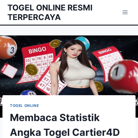
Skip
TOGEL ONLINE RESMI
to
TERPERCAYA
content
TOGEL ONLINE
Membaca Statistik
Angka Togel Cartier4D