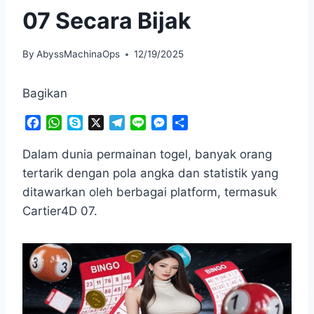
07 Secara Bijak
By
AbyssMachinaOps
12/19/2025
Bagikan
F
W
S
X
T
L
M
S
a
h
k
e
i
e
h
c
a
y
l
n
s
a
Dalam dunia permainan togel, banyak orang
e
t
p
e
e
s
r
tertarik dengan pola angka dan statistik yang
b
s
e
g
e
e
ditawarkan oleh berbagai platform, termasuk
o
A
r
n
Cartier4D 07.
o
p
a
g
k
p
m
e
r