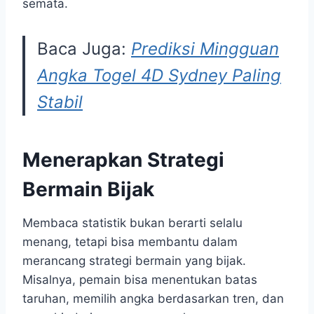
semata.
Baca Juga:
Prediksi Mingguan
Angka Togel 4D Sydney Paling
Stabil
Menerapkan Strategi
Bermain Bijak
Membaca statistik bukan berarti selalu
menang, tetapi bisa membantu dalam
merancang strategi bermain yang bijak.
Misalnya, pemain bisa menentukan batas
taruhan, memilih angka berdasarkan tren, dan