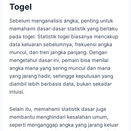
Togel
Sebelum menganalisis angka, penting untuk
memahami dasar-dasar statistik yang berlaku
pada togel. Statistik togel biasanya mencakup
data keluaran sebelumnya, frekuensi angka
muncul, dan tren jangka panjang. Dengan
mengetahui dasar ini, pemain bisa menilai
angka mana yang sering muncul dan mana
yang jarang hadir, sehingga keputusan yang
diambil lebih berbasis data, bukan sekadar
intuisi.
Selain itu, memahami statistik dasar juga
membantu menghindari kesalahan umum,
seperti menganggap angka yang jarang keluar