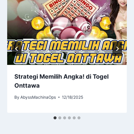
Strategi Memilih Angka! di Togel
Onttawa
By
AbyssMachinaOps
12/18/2025