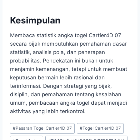
Kesimpulan
Membaca statistik angka togel Cartier4D 07
secara bijak membutuhkan pemahaman dasar
statistik, analisis pola, dan penerapan
probabilitas. Pendekatan ini bukan untuk
menjamin kemenangan, tetapi untuk membuat
keputusan bermain lebih rasional dan
terinformasi. Dengan strategi yang bijak,
disiplin, dan pemahaman tentang kesalahan
umum, pembacaan angka togel dapat menjadi
aktivitas yang lebih terkontrol.
Post
#
Pasaran Togel Cartier4D 07
#
Togel Cartier4D 07
Tags: