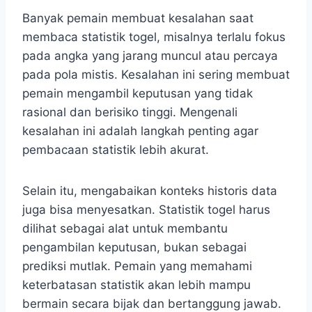
Banyak pemain membuat kesalahan saat
membaca statistik togel, misalnya terlalu fokus
pada angka yang jarang muncul atau percaya
pada pola mistis. Kesalahan ini sering membuat
pemain mengambil keputusan yang tidak
rasional dan berisiko tinggi. Mengenali
kesalahan ini adalah langkah penting agar
pembacaan statistik lebih akurat.
Selain itu, mengabaikan konteks historis data
juga bisa menyesatkan. Statistik togel harus
dilihat sebagai alat untuk membantu
pengambilan keputusan, bukan sebagai
prediksi mutlak. Pemain yang memahami
keterbatasan statistik akan lebih mampu
bermain secara bijak dan bertanggung jawab.