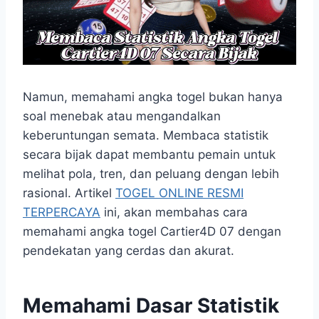
Namun, memahami angka togel bukan hanya
soal menebak atau mengandalkan
keberuntungan semata. Membaca statistik
secara bijak dapat membantu pemain untuk
melihat pola, tren, dan peluang dengan lebih
rasional. Artikel
TOGEL ONLINE RESMI
TERPERCAYA
ini, akan membahas cara
memahami angka togel Cartier4D 07 dengan
pendekatan yang cerdas dan akurat.
Memahami Dasar Statistik