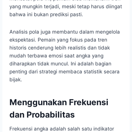
yang mungkin terjadi, meski tetap harus diingat
bahwa ini bukan prediksi pasti.
Analisis pola juga membantu dalam mengelola
ekspektasi. Pemain yang fokus pada tren
historis cenderung lebih realistis dan tidak
mudah terbawa emosi saat angka yang
diharapkan tidak muncul. Ini adalah bagian
penting dari strategi membaca statistik secara
bijak.
Menggunakan Frekuensi
dan Probabilitas
Frekuensi angka adalah salah satu indikator