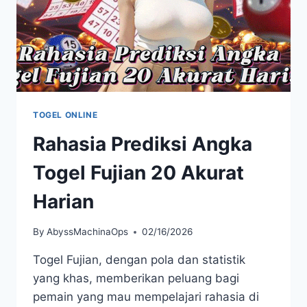
TOGEL ONLINE
Rahasia Prediksi Angka
Togel Fujian 20 Akurat
Harian
By
AbyssMachinaOps
02/16/2026
Togel Fujian, dengan pola dan statistik
yang khas, memberikan peluang bagi
pemain yang mau mempelajari rahasia di