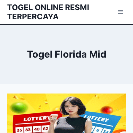
Skip
TOGEL ONLINE RESMI
to
TERPERCAYA
content
Togel Florida Mid