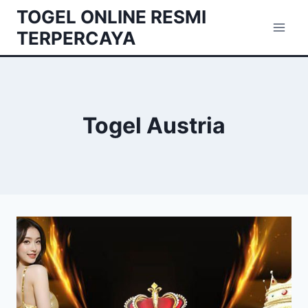
Skip
TOGEL ONLINE RESMI
to
TERPERCAYA
content
Togel Austria