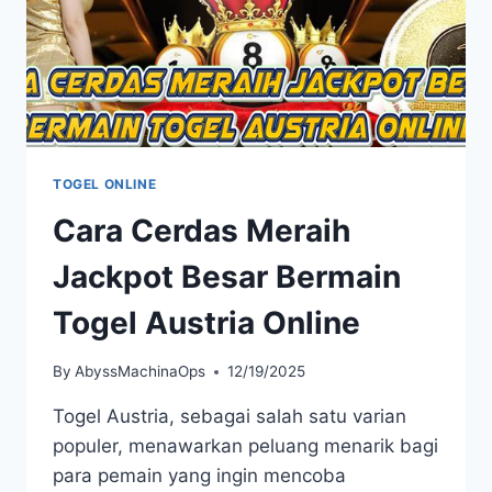
TOGEL ONLINE
Cara Cerdas Meraih
Jackpot Besar Bermain
Togel Austria Online
By
AbyssMachinaOps
12/19/2025
Togel Austria, sebagai salah satu varian
populer, menawarkan peluang menarik bagi
para pemain yang ingin mencoba