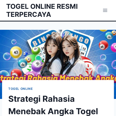
Skip
TOGEL ONLINE RESMI
to
TERPERCAYA
content
TOGEL ONLINE
Strategi Rahasia
Menebak Angka Togel