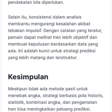
pendekatan bila diperlukan.
Selain itu, konsistensi dalam analisis
membantu mengurangi kesalahan akibat
tebakan impulsif. Dengan catatan yang teratur,
pemain dapat melihat tren lebih objektif dan
membuat keputusan berdasarkan data yang
ada. Ini adalah kunci untuk strategi prediksi
yang lebih matang dan terstruktur.
Kesimpulan
Meskipun tidak ada metode pasti untuk
menebak angka, strategi berbasis pola historis,
statistik, kombinasi angka, dan pengamatan
tren bisa meningkatkan peluang prediksi.