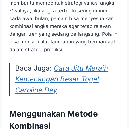
membantu membentuk strategi variasi angka.
Misalnya, jika angka tertentu sering muncul
pada awal bulan, pemain bisa menyesuaikan
kombinasi angka mereka agar tetap relevan
dengan tren yang sedang berlangsung. Pola ini
bisa menjadi alat tambahan yang bermanfaat
dalam strategi prediksi.
Baca Juga:
Cara Jitu Meraih
Kemenangan Besar Togel
Carolina Day
Menggunakan Metode
Kombinasi