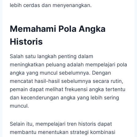
lebih cerdas dan menyenangkan.
Memahami Pola Angka
Historis
Salah satu langkah penting dalam
meningkatkan peluang adalah mempelajari pola
angka yang muncul sebelumnya. Dengan
mencatat hasil-hasil sebelumnya secara rutin,
pemain dapat melihat frekuensi angka tertentu
dan kecenderungan angka yang lebih sering
muncul.
Selain itu, mempelajari tren historis dapat
membantu menentukan strategi kombinasi