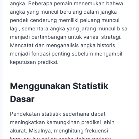
angka. Beberapa pemain menemukan bahwa
angka yang muncul berulang dalam jangka
pendek cenderung memiliki peluang muncul
lagi, sementara angka yang jarang muncul bisa
menjadi pertimbangan untuk variasi strategi.
Mencatat dan menganalisis angka historis
menjadi fondasi penting sebelum mengambil
keputusan prediksi.
Menggunakan Statistik
Dasar
Pendekatan statistik sederhana dapat
meningkatkan kemungkinan prediksi lebih
akurat. Misalnya, menghitung frekuensi
kemunculan setiap angka dalam periode